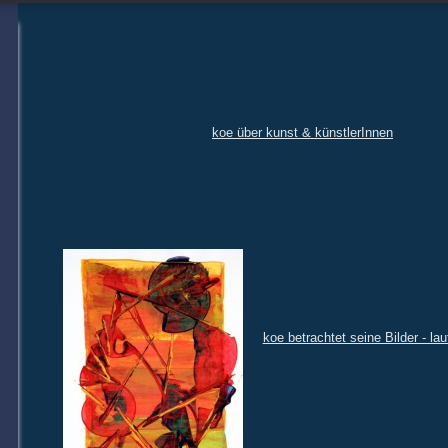
koe über kunst & künstlerInnen
koe betrachtet seine Bilder - lau