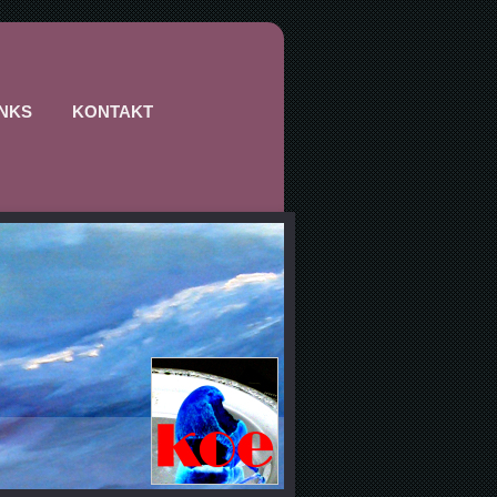
INKS
KONTAKT