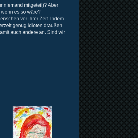
ur niemand mitgeteil)? Aber
, wenn es so wäre?
enschen vor ihrer Zeit. Indem
derzeit genug idioten draußen
amit auch andere an. Sind wir