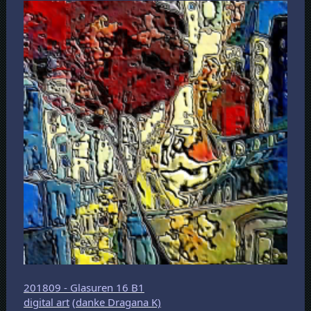
201809 - Glasuren 16 B1
digital art
(danke Dragana K)