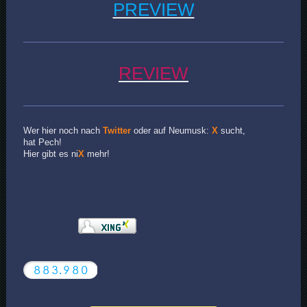
PREVIEW
REVIEW
Wer hier noch nach
Twitter
oder auf Neumusk:
X
sucht,
hat Pech!
Hier gibt es ni
X
mehr!