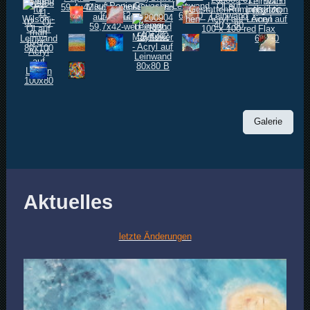
Galerie
Aktuelles
letzte Änderungen