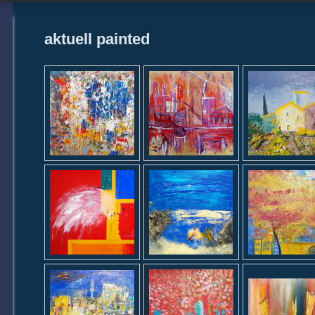
aktuell painted