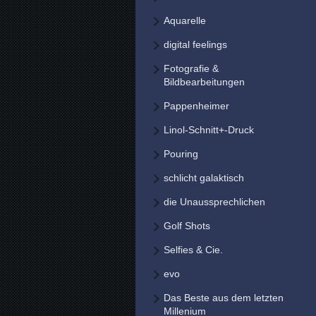
Aquarelle
digital feelings
Fotografie &
Bildbearbeitungen
Pappenheimer
Linol-Schnitt+-Druck
Pouring
schlicht galaktisch
die Unaussprechlichen
Golf Shots
Selfies & Cie.
evo
Das Beste aus dem letzten
Millenium