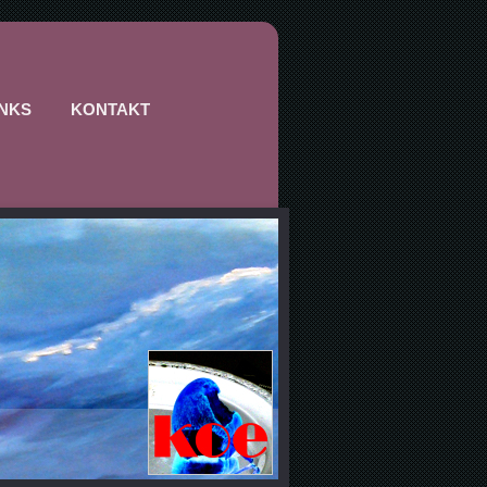
INKS
KONTAKT