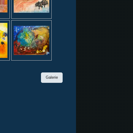
Galerie