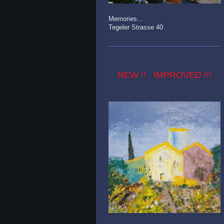
Memories...
Tegeler Strasse 40
NEW !! IMPROVED !!!