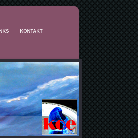
INKS
KONTAKT