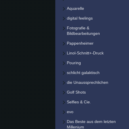
Aquarelle
digital feelings
Fotografie &
Bildbearbeitungen
Pappenheimer
Linol-Schnitt+-Druck
Pouring
schlicht galaktisch
die Unaussprechlichen
Golf Shots
Selfies & Cie.
evo
Das Beste aus dem letzten
Millenium