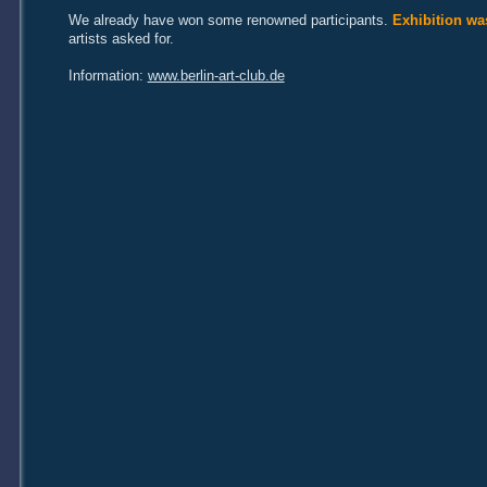
We already have won some renowned participants.
Exhibition wa
artists asked for.
Information:
www.berlin-art-club.de