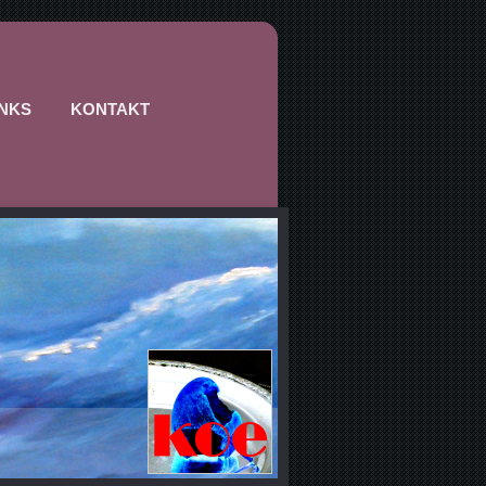
INKS
KONTAKT