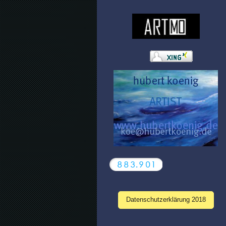
Datenschutzerklärung 2018