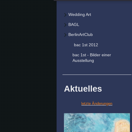
Wedding Art
BAGL
BerlinArtClub
bac 1st 2012
bac 1st - Bilder einer
Ausstellung
Aktuelles
letzte Änderungen