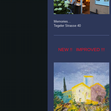
Memories...
Tegeler Strasse 40
NEW !! IMPROVED !!!