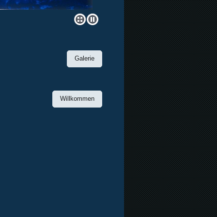
Galerie
Willkommen