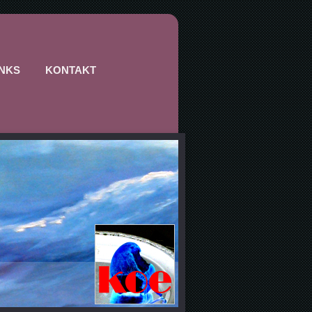
INKS
KONTAKT