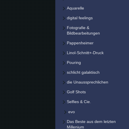
Aquarelle
digital feelings
Fotografie &
Bildbearbeitungen
Pappenheimer
Linol-Schnitt+-Druck
Pouring
schlicht galaktisch
die Unaussprechlichen
Golf Shots
Selfies & Cie.
evo
Das Beste aus dem letzten
Millenium